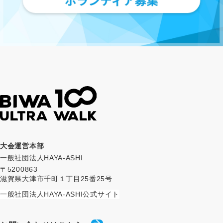
大会運営本部
一般社団法人HAYA-ASHI
〒5200863
滋賀県大津市千町１丁目25番25号
一般社団法人HAYA-ASHI公式サイト