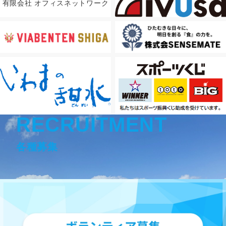
有限会社 オフィスネットワーク
RECRUITMENT
各種募集