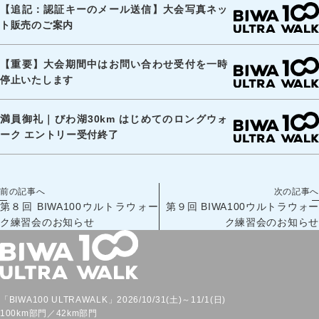
【追記：認証キーのメール送信】大会写真ネッ
ト販売のご案内
【重要】大会期間中はお問い合わせ受付を一時
停止いたします
満員御礼｜びわ湖30km はじめてのロングウォ
ーク エントリー受付終了
前の記事へ
次の記事へ
第８回 BIWA100ウルトラウォー
第９回 BIWA100ウルトラウォー
ク練習会のお知らせ
ク練習会のお知らせ
「BIWA100 ULTRAWALK」2026/10/31(土)～11/1(日)
100km部門／42km部門