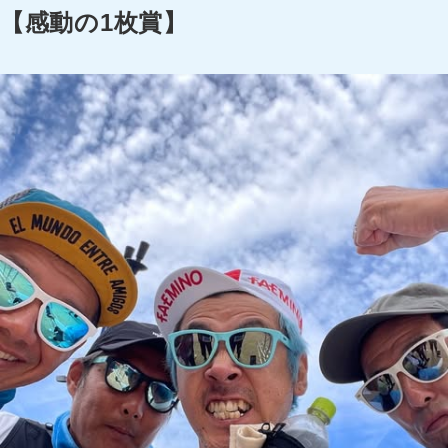
【感動の1枚賞】