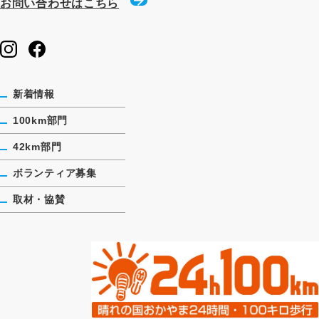
お問い合わせはこちら
新着情報
100km部門
42km部門
ボランティア募集
取材・協賛