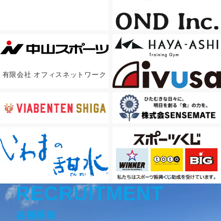
有限会社 オフィスネットワーク
RECRUITMENT
各種募集