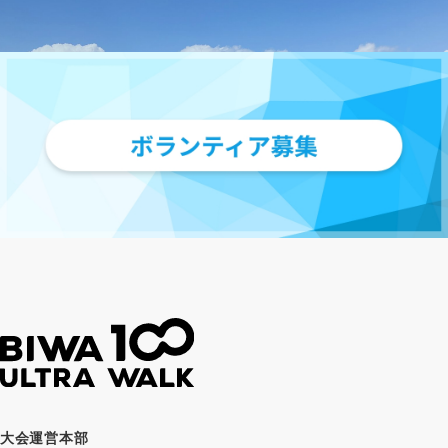
大会運営本部