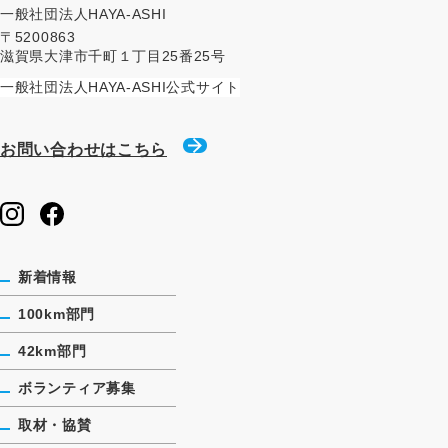
一般社団法人HAYA-ASHI
〒5200863
滋賀県大津市千町１丁目25番25号
一般社団法人HAYA-ASHI公式サイト
お問い合わせはこちら
新着情報
100km部門
42km部門
ボランティア募集
取材・協賛