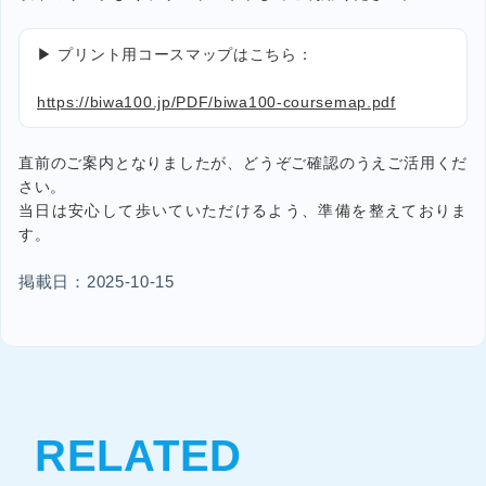
▶ プリント用コースマップはこちら：
https://biwa100.jp/PDF/biwa100-coursemap.pdf
直前のご案内となりましたが、どうぞご確認のうえご活用くだ
さい。
当日は安心して歩いていただけるよう、準備を整えておりま
す。
掲載日：2025-10-15
RELATED