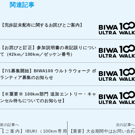
関連記事
【完歩証未配布に関するお詫びとご案内】
【お詫びと訂正】参加説明書の表記誤りについ
て（42km／100km／ゼッケン番号）
【7/1募集開始】BIWA100 ウルトラウォーク ボ
ランティア募集のお知らせ
【※重要※ 100km部門 追加エントリー・キャ
ンセル待ちについてのお知らせ】
前の記事へ
次の記事へ
【ご案内】IBUKI（100km専用
【重要】大会期間中はお問い合わ