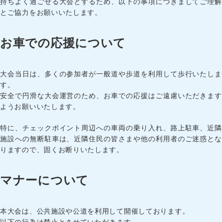
持ちよく過ごせる大会とするため、以下の事項につきましてご理解
とご協力をお願いいたします。
お車での応援について
大会当日は、多くの参加者が一般道や歩道を利用して歩行いたしま
す。
安全で円滑な大会運営のため、お車での応援はご遠慮いただきます
ようお願いいたします。
特に、チェックポイント周辺への車両の乗り入れ、路上駐車、近隣
施設への無断駐車は、近隣住民の皆さまや他の利用者のご迷惑とな
りますので、固くお断りいたします。
マナーについて
本大会は、公共施設や公道を利用して開催しております。