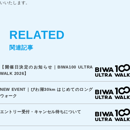
いいたします。
RELATED
関連記事
【開催日決定のお知らせ｜BIWA100 ULTRA
WALK 2026】
NEW EVENT｜びわ湖30km はじめてのロング
ウォーク
エントリー受付・キャンセル待ちについて