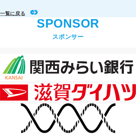
一覧に戻る
SPONSOR
スポンサー