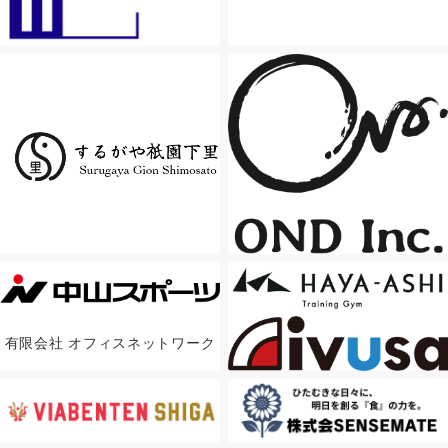
有限会社 オフィスネットワーク