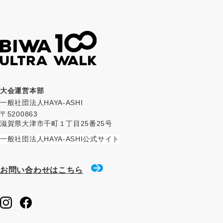
大会運営本部
一般社団法人HAYA-ASHI
〒5200863
滋賀県大津市千町１丁目25番25号
一般社団法人HAYA-ASHI公式サイト
お問い合わせはこちら