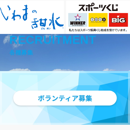
RECRUITMENT
各種募集